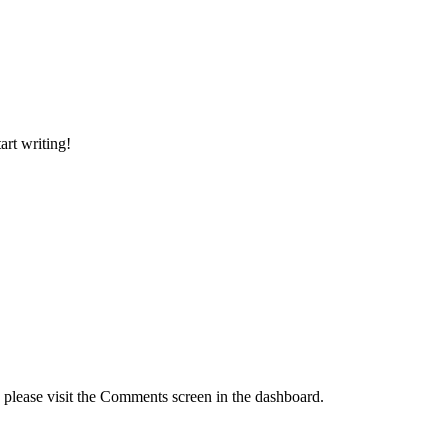
art writing!
, please visit the Comments screen in the dashboard.