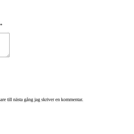
*
re till nästa gång jag skriver en kommentar.