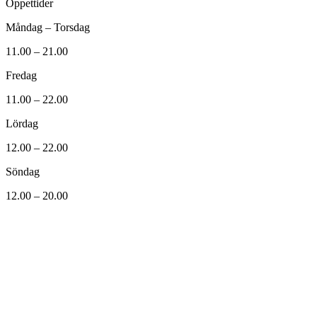
Öppettider
Måndag – Torsdag
11.00 – 21.00
Fredag
11.00 – 22.00
Lördag
12.00 – 22.00
Söndag
12.00 – 20.00